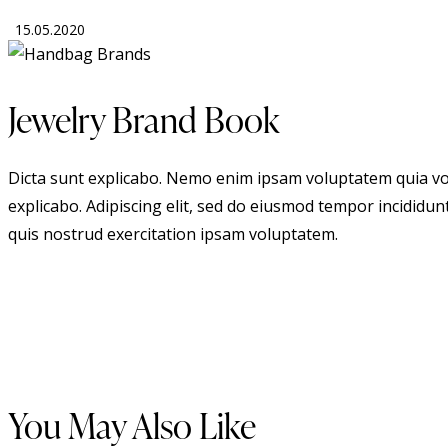
15.05.2020
Jewelry Brand Book
Dicta sunt explicabo. Nemo enim ipsam voluptatem quia volu
explicabo. Adipiscing elit, sed do eiusmod tempor incididu
quis nostrud exercitation ipsam voluptatem.
You May Also Like