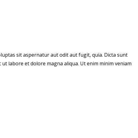
ptas sit aspernatur aut odit aut fugit, quia. Dicta sunt
nt ut labore et dolore magna aliqua. Ut enim minim veniam