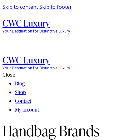
Skip to content
Skip to footer
CWC Luxury
Your Destination for Distinctive Luxury
CWC Luxury
Your Destination for Distinctive Luxury
Close
Blog
Shop
Contact
My account
Handbag Brands