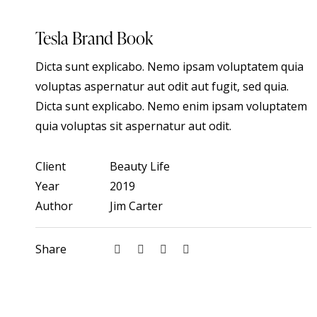
Tesla Brand Book
Dicta sunt explicabo. Nemo ipsam voluptatem quia
voluptas aspernatur aut odit aut fugit, sed quia.
Dicta sunt explicabo. Nemo enim ipsam voluptatem
quia voluptas sit aspernatur aut odit.
Client
Beauty Life
Year
2019
Author
Jim Carter
Share