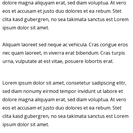
dolore magna aliquyam erat, sed diam voluptua. At vero
eos et accusam et justo duo dolores et ea rebum. Stet
clita kasd gubergren, no sea takimata sanctus est Lorem
ipsum dolor sit amet.
Aliquam laoreet sed neque ac vehicula. Cras congue eros
nec quam laoreet, in viverra erat bibendum. Cras turpis
urna, vulputate at est vitae, posuere lobortis erat.
Lorem ipsum dolor sit amet, consetetur sadipscing elitr,
sed diam nonumy eirmod tempor invidunt ut labore et
dolore magna aliquyam erat, sed diam voluptua. At vero
eos et accusam et justo duo dolores et ea rebum. Stet
clita kasd gubergren, no sea takimata sanctus est Lorem
ipsum dolor sit amet.