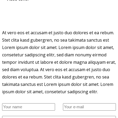
At vero eos et accusam et justo duo dolores et ea rebum.
Stet clita kasd gubergren, no sea takimata sanctus est
Lorem ipsum dolor sit amet. Lorem ipsum dolor sit amet,
consetetur sadipscing elitr, sed diam nonumy eirmod
tempor invidunt ut labore et dolore magna aliquyam erat,
sed diam voluptua. At vero eos et accusam et justo duo
dolores et ea rebum. Stet clita kasd gubergren, no sea
takimata sanctus est Lorem ipsum dolor sit amet. Lorem
ipsum dolor sit amet, consetetur sadipscing elitr.