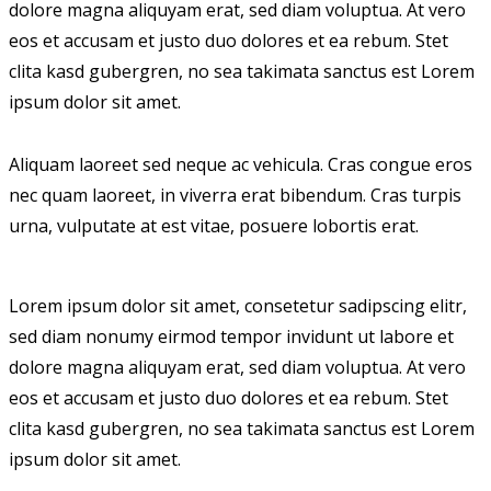
dolore magna aliquyam erat, sed diam voluptua. At vero
eos et accusam et justo duo dolores et ea rebum. Stet
clita kasd gubergren, no sea takimata sanctus est Lorem
ipsum dolor sit amet.
Aliquam laoreet sed neque ac vehicula. Cras congue eros
nec quam laoreet, in viverra erat bibendum. Cras turpis
urna, vulputate at est vitae, posuere lobortis erat.
Lorem ipsum dolor sit amet, consetetur sadipscing elitr,
sed diam nonumy eirmod tempor invidunt ut labore et
dolore magna aliquyam erat, sed diam voluptua. At vero
eos et accusam et justo duo dolores et ea rebum. Stet
clita kasd gubergren, no sea takimata sanctus est Lorem
ipsum dolor sit amet.