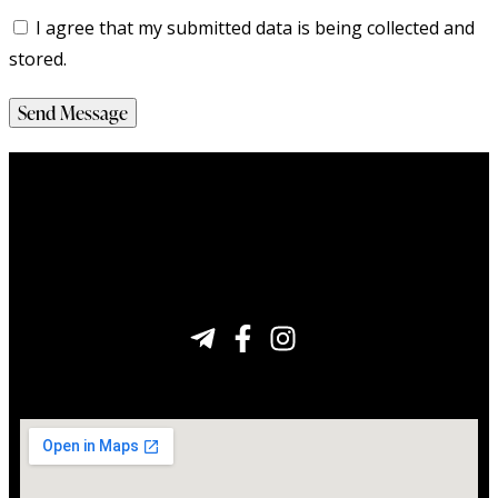
I agree that my submitted data is being collected and
stored.
Send Message