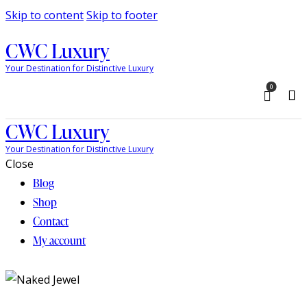
Skip to content
Skip to footer
CWC Luxury
Your Destination for Distinctive Luxury
0
CWC Luxury
Your Destination for Distinctive Luxury
Close
Blog
Shop
Contact
My account