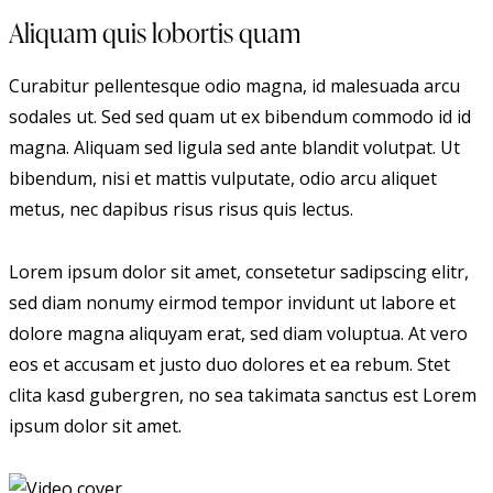
Aliquam quis lobortis quam
Curabitur pellentesque odio magna, id malesuada arcu
sodales ut. Sed sed quam ut ex bibendum commodo id id
magna. Aliquam sed ligula sed ante blandit volutpat. Ut
bibendum, nisi et mattis vulputate, odio arcu aliquet
metus, nec dapibus risus risus quis lectus.
Lorem ipsum dolor sit amet, consetetur sadipscing elitr,
sed diam nonumy eirmod tempor invidunt ut labore et
dolore magna aliquyam erat, sed diam voluptua. At vero
eos et accusam et justo duo dolores et ea rebum. Stet
clita kasd gubergren, no sea takimata sanctus est Lorem
ipsum dolor sit amet.