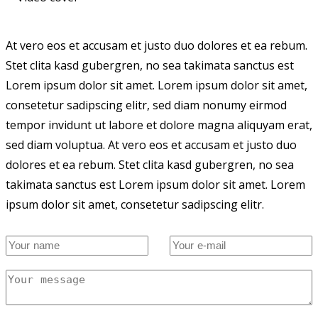
At vero eos et accusam et justo duo dolores et ea rebum.
Stet clita kasd gubergren, no sea takimata sanctus est
Lorem ipsum dolor sit amet. Lorem ipsum dolor sit amet,
consetetur sadipscing elitr, sed diam nonumy eirmod
tempor invidunt ut labore et dolore magna aliquyam erat,
sed diam voluptua. At vero eos et accusam et justo duo
dolores et ea rebum. Stet clita kasd gubergren, no sea
takimata sanctus est Lorem ipsum dolor sit amet. Lorem
ipsum dolor sit amet, consetetur sadipscing elitr.