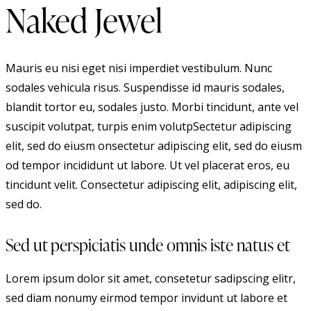
Naked Jewel
Mauris eu nisi eget nisi imperdiet vestibulum. Nunc
sodales vehicula risus. Suspendisse id mauris sodales,
blandit tortor eu, sodales justo. Morbi tincidunt, ante vel
suscipit volutpat, turpis enim volutpSectetur adipiscing
elit, sed do eiusm onsectetur adipiscing elit, sed do eiusm
od tempor incididunt ut labore. Ut vel placerat eros, eu
tincidunt velit. Consectetur adipiscing elit, adipiscing elit,
sed do.
Sed ut perspiciatis unde omnis iste natus et
Lorem ipsum dolor sit amet, consetetur sadipscing elitr,
sed diam nonumy eirmod tempor invidunt ut labore et